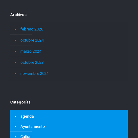
Archivos
febrero 2026
octubre 2024
marzo 2024
octubre 2023
noviembre 2021
Categorías
agenda
Ayuntamiento
Cultura