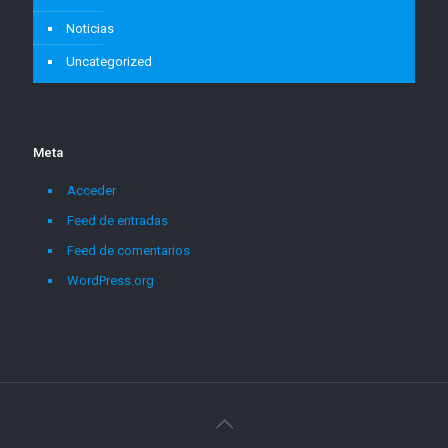
Noticias
Uncategorized
Meta
Acceder
Feed de entradas
Feed de comentarios
WordPress.org